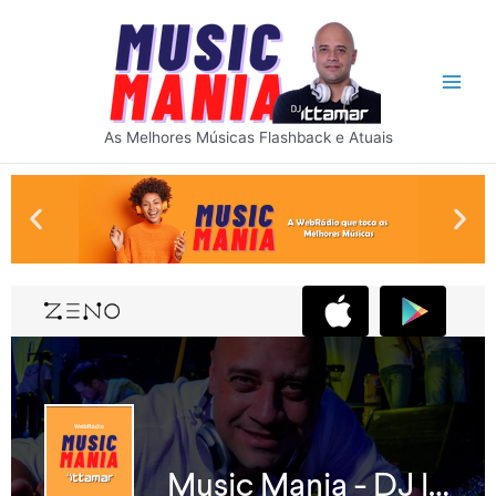
As Melhores Músicas Flashback e Atuais